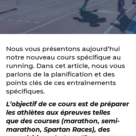
Nous vous présentons aujourd’hui
notre nouveau cours spécifique au
running. Dans cet article, nous vous
parlons de la planification et des
points clés de ces entraînements
spécifiques.
L’objectif de ce cours est de préparer
les athlètes aux épreuves telles
que des courses (marathon, semi-
marathon, Spartan Races), des