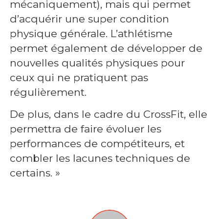
mécaniquement), mais qui permet
d’acquérir une super condition
physique générale. L’athlétisme
permet également de développer de
nouvelles qualités physiques pour
ceux qui ne pratiquent pas
régulièrement.
De plus, dans le cadre du CrossFit, elle
permettra de faire évoluer les
performances de compétiteurs, et
combler les lacunes techniques de
certains. »