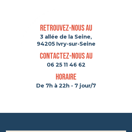
Retrouvez-nous au
3 allée de la Seine,
94205 Ivry-sur-Seine
Contactez-nous au
06 25 11 46 62
Horaire
De 7h à 22h - 7 jour/7