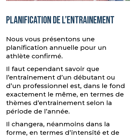
Planification de l’entrainement
Nous vous présentons une
planification annuelle pour un
athlète confirmé.
Il faut cependant savoir que
l’entrainement d’un débutant ou
d’un professionnel est, dans le fond
exactement le même, en termes de
thèmes d’entrainement selon la
période de l’année.
Il changera, néanmoins dans la
forme, en termes d’intensité et de