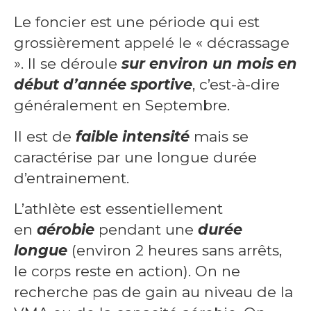
Le foncier est une période qui est
grossièrement appelé le « décrassage
». Il se déroule
sur environ un mois en
début d’année sportive
, c’est-à-dire
généralement en Septembre.
Il est de
faible intensité
mais se
caractérise par une longue durée
d’entrainement.
L’athlète est essentiellement
en
aérobie
pendant une
durée
longue
(environ 2 heures sans arrêts,
le corps reste en action). On ne
recherche pas de gain au niveau de la