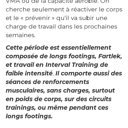
VMA ou de la capacité aérobie. On
cherche seulement à réactiver le corps
et le « prévenir » qu’il va subir une
charge de travail dans les prochaines
semaines.
Cette période est essentiellement
composée de longs footings, Fartlek,
et travail en Interval Training de
faible intensité
.
Il comporte aussi des
séances de renforcements
musculaires, sans charges, surtout
en poids de corps, sur des circuits
trainings, ou même pendant ces
longs footings.