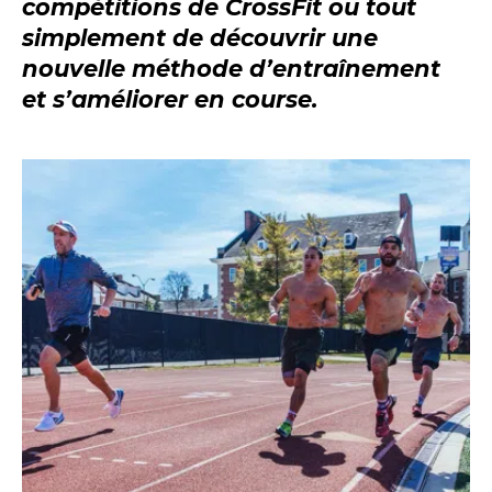
compétitions de CrossFit ou tout
simplement de découvrir une
nouvelle méthode d’entraînement
et s’améliorer en course.