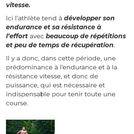
vitesse.
Ici l’athlète tend à
développer son
endurance et sa résistance à
l’effort
avec
beaucoup de répétitions
et peu de temps de récupération
.
Il y a donc, dans cette période, une
prédominance à l’endurance et à la
résistance vitesse, et donc de
puissance, qui est nécessaire et
indispensable pour tenir toute une
course.