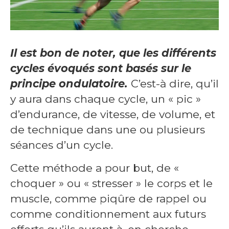
Il est bon de noter, que les différents
cycles évoqués sont basés sur le
principe ondulatoire.
C’est-à dire, qu’il
y aura dans chaque cycle, un « pic »
d’endurance, de vitesse, de volume, et
de technique dans une ou plusieurs
séances d’un cycle.
Cette méthode a pour but, de «
choquer » ou « stresser » le corps et le
muscle, comme piqûre de rappel ou
comme conditionnement aux futurs