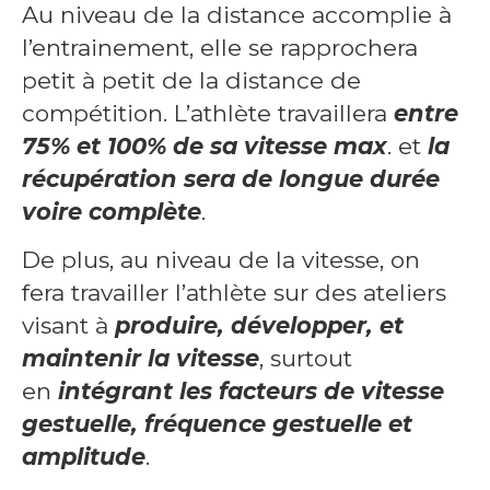
Au niveau de la distance accomplie à
l’entrainement, elle se rapprochera
petit à petit de la distance de
compétition. L’athlète travaillera
entre
75% et 100% de sa vitesse max
. et
la
récupération sera de longue durée
voire complète
.
De plus, au niveau de la vitesse, on
fera travailler l’athlète sur des ateliers
visant à
produire, développer, et
maintenir la vitesse
, surtout
en
intégrant les facteurs de vitesse
gestuelle, fréquence gestuelle et
amplitude
.