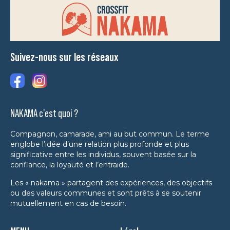
Suivez-nous sur les réseaux
NAKAMA c'est quoi ?
Compagnon, camarade, ami au but commun. Le terme
englobe l’idée d’une relation plus profonde et plus
significative entre les individus, souvent basée sur la
confiance, la loyauté et l’entraide.
Les « nakama » partagent des expériences, des objectifs
ou des valeurs communes et sont prêts à se soutenir
mutuellement en cas de besoin.