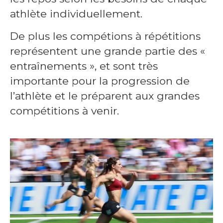
athlète individuellement.
De plus les compétions à répétitions
représentent une grande partie des «
entraînements », et sont très
importante pour la progression de
l’athlète et le préparent aux grandes
compétitions à venir.