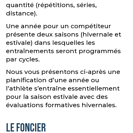
quantité (répétitions, séries,
distance).
Une année pour un compétiteur
présente deux saisons (hivernale et
estivale) dans lesquelles les
entraînements seront programmés
par cycles.
Nous vous présentons ci-après une
planification d’une année ou
l’athlète s’entraîne essentiellement
pour la saison estivale avec des
évaluations formatives hivernales.
Le foncier