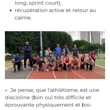
long, sprint court),
récupération active et retour au
calme.
« Je pense, que l’athlétisme, est une
discipline (bon oui très difficile et
éprouvante physiquement et bio-