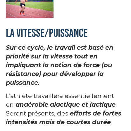
La vitesse/puissance
Sur ce cycle, le travail est basé en
priorité sur la vitesse tout en
impliquant la notion de force (ou
résistance) pour développer la
puissance.
L’athlète travaillera essentiellement
en
anaérobie alactique et lactique
.
Seront présents, des
efforts de fortes
intensités mais de courtes durée
.