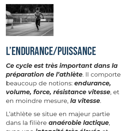
L’endurance/puissance
Ce cycle est très important dans la
préparation de l’athlète
. Il comporte
beaucoup de notions:
endurance,
volume, force, résistance vitesse
, et
en moindre mesure,
la vitesse
.
L’athlète se situe en majeur partie
dans la filière
anaérobie lactique
,