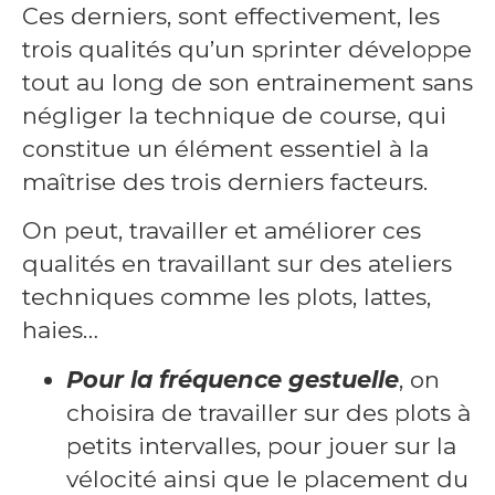
Ces derniers, sont effectivement, les
trois qualités qu’un sprinter développe
tout au long de son entrainement sans
négliger la technique de course, qui
constitue un élément essentiel à la
maîtrise des trois derniers facteurs.
On peut, travailler et améliorer ces
qualités en travaillant sur des ateliers
techniques comme les plots, lattes,
haies…
Pour la fréquence gestuelle
, on
choisira de travailler sur des plots à
petits intervalles, pour jouer sur la
vélocité ainsi que le placement du