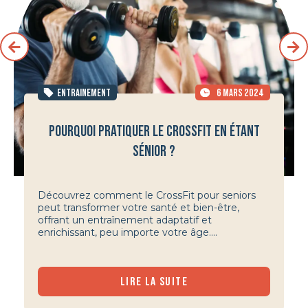
ENTRAINEMENT
6 MARS 2024
POURQUOI PRATIQUER LE CROSSFIT EN ÉTANT
SÉNIOR ?
Découvrez comment le CrossFit pour seniors
peut transformer votre santé et bien-être,
offrant un entraînement adaptatif et
enrichissant, peu importe votre âge....
LIRE LA SUITE