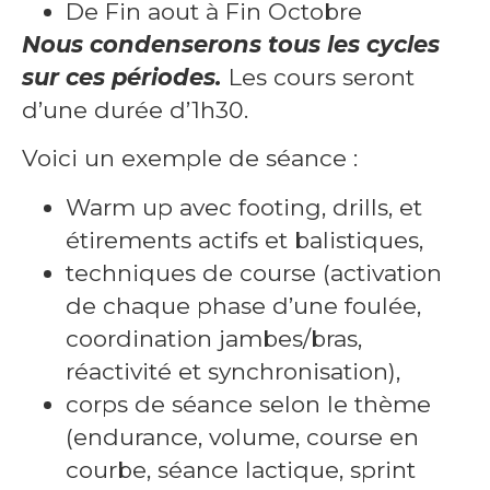
De Fin aout à Fin Octobre
Nous condenserons tous les cycles
sur ces périodes.
Les cours seront
d’une durée d’1h30.
Voici un exemple de séance :
Warm up avec footing, drills, et
étirements actifs et balistiques,
techniques de course (activation
de chaque phase d’une foulée,
coordination jambes/bras,
réactivité et synchronisation),
corps de séance selon le thème
(endurance, volume, course en
courbe, séance lactique, sprint