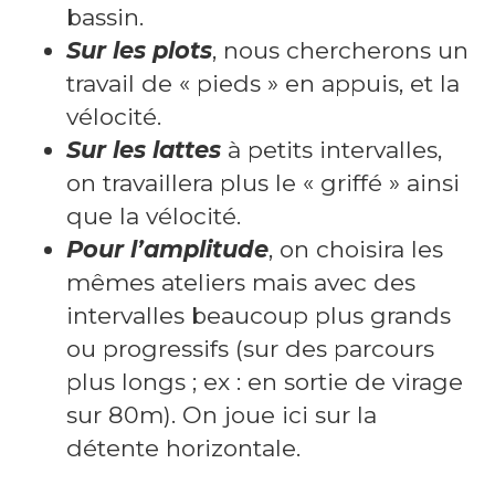
bassin.
Sur les plots
, nous chercherons un
travail de « pieds » en appuis, et la
vélocité.
Sur les lattes
à petits intervalles,
on travaillera plus le « griffé » ainsi
que la vélocité.
Pour l’amplitude
, on choisira les
mêmes ateliers mais avec des
intervalles beaucoup plus grands
ou progressifs (sur des parcours
plus longs ; ex : en sortie de virage
sur 80m). On joue ici sur la
détente horizontale.