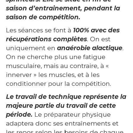
saison d’entrainement, pendant la
saison de compétition.
Les séances se font à
100% avec des
récupérations complètes
. On est
uniquement en
anaérobie alactique
.
On ne cherche plus une fatigue
musculaire, mais au contraire, à «
innerver » les muscles, et à les
conditionner pour la compétition.
Le travail de technique représente la
majeure partie du travail de cette
période.
Le préparateur physique
adaptera donc ses entraînements et
les repos selon les besoins de chaque