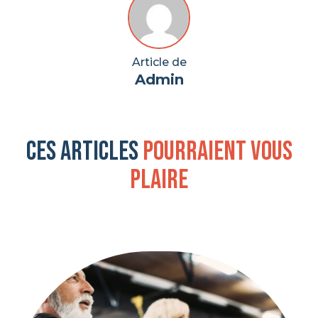
Article de
Admin
Ces articles
pourraient vous
plaire