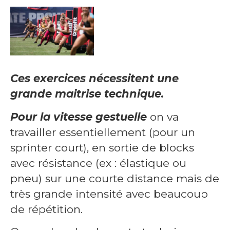
Ces exercices nécessitent une
grande maitrise technique.
Pour la vitesse gestuelle
on va
travailler essentiellement (pour un
sprinter court), en sortie de blocks
avec résistance (ex : élastique ou
pneu) sur une courte distance mais de
très grande intensité avec beaucoup
de répétition.