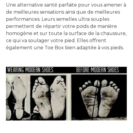
Une alternative santé parfaite pour vous amener à
de meilleures sensations ainsi que de meilleures
performances. Leurs semelles ultra souples
permettent de répartir votre poids de manière
homogène et sur toute la surface de la chaussure,
ce qui va soulager votre pied. Elles offrent
également une Toe Box bien adaptée à vos pieds.