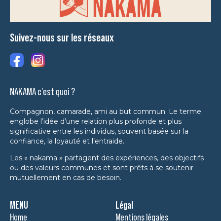
Suivez-nous sur les réseaux
NAKAMA c'est quoi ?
Compagnon, camarade, ami au but commun. Le terme
englobe l’idée d’une relation plus profonde et plus
significative entre les individus, souvent basée sur la
confiance, la loyauté et l’entraide.
Les « nakama » partagent des expériences, des objectifs
ou des valeurs communes et sont prêts à se soutenir
mutuellement en cas de besoin.
MENU
Légal
Home
Mentions légales