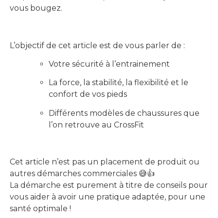
vous bougez.
L’objectif de cet article est de vous parler de :
Votre sécurité à l’entrainement
La force, la stabilité, la flexibilité et le
confort de vos pieds
Différents modèles de chaussures que
l’on retrouve au CrossFit
Cet article n’est pas un placement de produit ou
autres démarches commerciales 😅👍
La démarche est purement à titre de conseils pour
vous aider à avoir une pratique adaptée, pour une
santé optimale !