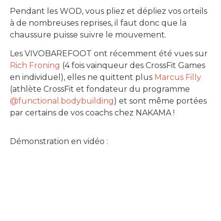
Pendant les WOD, vous pliez et dépliez vos orteils
à de nombreuses reprises, il faut donc que la
chaussure puisse suivre le mouvement.
Les VIVOBAREFOOT ont récemment été vues sur
Rich Froning
(4 fois vainqueur des CrossFit Games
en individuel), elles ne quittent plus
Marcus Filly
(athlète CrossFit et fondateur du programme
@functional.bodybuilding
) et sont même portées
par certains de vos coachs chez NAKAMA !
Démonstration en vidéo :