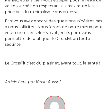
Pensez aussi à bien vous équiper pour le reste de
votre journée en respectant au maximum les
principes du minimalisme vus ci-dessus.
Et si vous avez encore des questions, n’hésitez pas
à nous solliciter ! Nous ferons de notre mieux pour
vous conseiller selon vos objectifs pour vous
permettre de pratiquer le CrossFit en toute
sécurité.
Le CrossFit c’est du plaisir et, avant tout, la santé !
Article écrit par Kevin Aussal