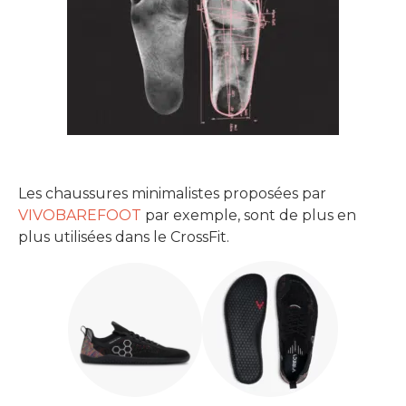
Les chaussures minimalistes proposées par
VIVOBAREFOOT
par exemple, sont de plus en
plus utilisées dans le CrossFit.