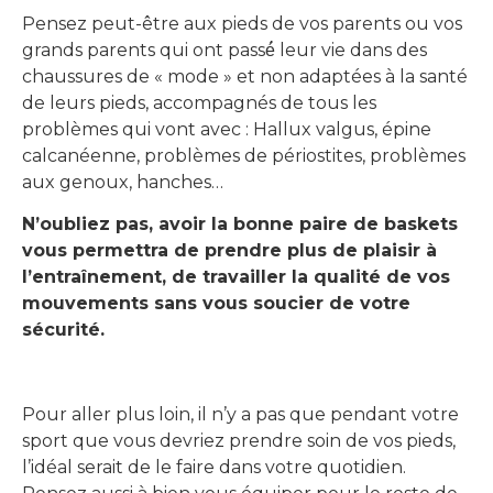
Pensez peut-être aux pieds de vos parents ou vos
grands parents qui ont passé́ leur vie dans des
chaussures de « mode » et non adaptées à la santé
de leurs pieds, accompagnés de tous les
problèmes qui vont avec : Hallux valgus, épine
calcanéenne, problèmes de périostites, problèmes
aux genoux, hanches…
N’oubliez pas, avoir la bonne paire de baskets
vous permettra de prendre plus de plaisir à
l’entraînement, de travailler la qualité de vos
mouvements sans vous soucier de votre
sécurité.
Pour aller plus loin, il n’y a pas que pendant votre
sport que vous devriez prendre soin de vos pieds,
l’idéal serait de le faire dans votre quotidien.