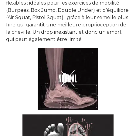
flexibles : idéales pour les exercices de mobilité
(Burpees, Box Jump, Double Under) et d’équilibre
(Air Squat, Pistol Squat) ; grâce à leur semelle plus
fine qui garantit une meilleure proprioception de
la cheville. Un drop inexistant et donc un amorti
qui peut également être limité.