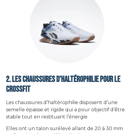
2. Les chaussures d’Haltérophilie pour le
CrossFit
Les chaussures d’haltérophilie disposent d’une
semelle épaisse et rigide qui a pour objectif d’être
stable tout en restituant l’énergie.
Elles ont un talon surélevé allant de 20 à 30 mm