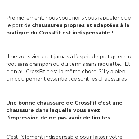
Premièrement, nous voudrions vous rappeler que
le port de
chaussures propres et adaptées à la
pratique du CrossFit est indispensable !
Il ne vous viendrait jamais à l’esprit de pratiquer du
foot sans crampon ou du tennis sans raquette… Et
bien au CrossFit c’est la même chose. S’il y a bien
un équipement essentiel, ce sont les chaussures.
Une bonne chaussure de CrossFit c’est une
chaussure dans laquelle vous avez
l’impression de ne pas avoir de limites.
C’est l’élément indispensable pour laisser votre