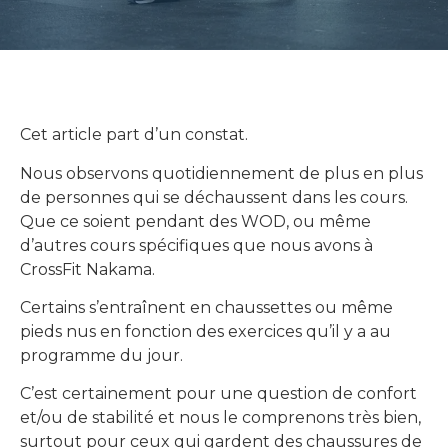
Cet article part d’un constat.
Nous observons quotidiennement de plus en plus
de personnes qui se déchaussent dans les cours.
Que ce soient pendant des WOD, ou même
d’autres cours spécifiques que nous avons à
CrossFit Nakama.
Certains s’entraînent en chaussettes ou même
pieds nus en fonction des exercices qu’il y a au
programme du jour.
C’est certainement pour une question de confort
et/ou de stabilité et nous le comprenons très bien,
surtout pour ceux qui gardent des chaussures de