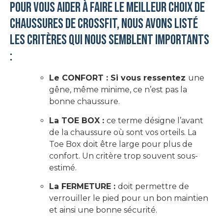
Pour vous aider à faire le meilleur choix de
chaussures de CrossFit, nous avons listé
les critères qui nous semblent importants
:
Le CONFORT : Si vous ressentez
une
gêne, même minime, ce n’est pas la
bonne chaussure.
La TOE BOX :
ce terme désigne l’avant
de la chaussure où sont vos orteils. La
Toe Box doit être large pour plus de
confort. Un critère trop souvent sous-
estimé.
La FERMETURE :
doit permettre de
verrouiller le pied pour un bon maintien
et ainsi une bonne sécurité.