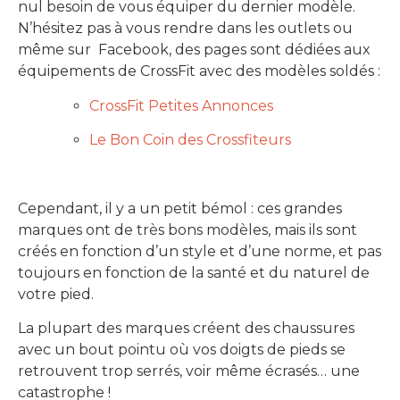
nul besoin de vous équiper du dernier modèle.
N’hésitez pas à vous rendre dans les outlets ou
même sur Facebook, des pages sont dédiées aux
équipements de CrossFit avec des modèles soldés :
CrossFit Petites Annonces
Le Bon Coin des Crossfiteurs
Cependant, il y a un petit bémol : ces grandes
marques ont de très bons modèles, mais ils sont
créés en fonction d’un style et d’une norme, et pas
toujours en fonction de la santé et du naturel de
votre pied.
La plupart des marques créent des chaussures
avec un bout pointu où vos doigts de pieds se
retrouvent trop serrés, voir même écrasés… une
catastrophe !