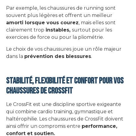
Par exemple, les chaussures de running sont
souvent plus légères et offrent un meilleur
amorti lorsque vous courez
, mais elles sont
clairement trop
instables,
surtout pour les
exercices de force ou pour la pliométrie.
Le choix de vos chaussures joue un rôle majeur
dans la
prévention des blessures
.
STABILITÉ, FLEXIBILITÉ et CONFORT pour vos
chaussures de CrossFit
Le CrossFit est une discipline sportive exigeante
qui combine cardio training, gymnastique et
haltérophilie. Les chaussures de CrossFit doivent
ainsi offrir un compromis entre
performance,
confort et soutien.