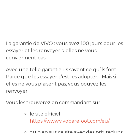
La garantie de VIVO : vous avez 100 jours pour les
essayer et les renvoyer si elles ne vous
conviennent pas.
Avec une telle garantie, ils savent ce qu’ils font.
Parce que les essayer c’est les adopter… Mais si
elles ne vous plaisent pas, vous pouvez les
renvoyer.
Vous les trouverez en commandant sur :
le site officiel
https://www.vivobarefoot.com/eu/
ou bien sur ce site avec des prix reduits