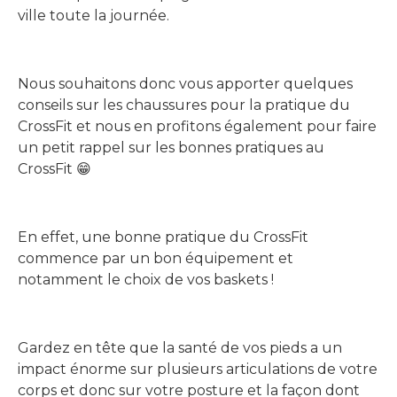
ville toute la journée.
Nous souhaitons donc vous apporter quelques
conseils sur les chaussures pour la pratique du
CrossFit et nous en profitons également pour faire
un petit rappel sur les bonnes pratiques au
CrossFit 😁
En effet, une bonne pratique du CrossFit
commence par un bon équipement et
notamment le choix de vos baskets !
Gardez en tête que la santé de vos pieds a un
impact énorme sur plusieurs articulations de votre
corps et donc sur votre posture et la façon dont