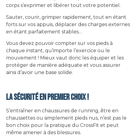
corps s’exprimer et libérer tout votre potentiel.
Sauter, courir, grimper rapidement, tout en étant
forts sur vos appuis, déplacer des charges externes
en étant parfaitement stables…
Vous devez pouvoir compter sur vos pieds à
chaque instant, qu’importe l’exercice ou le
mouvement ! Mieux vaut donc les équiper et les
protéger de manière adéquate et vous assurer
ainsi d’avoir une base solide.
LA SÉCURITÉ EN PREMIER CHOIX !
S’entraîner en chaussures de running, être en
chaussettes ou simplement pieds nus, n’est pas le
bon choix pour la pratique du CrossFit et peut
même amener à des blessures.