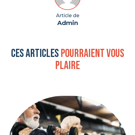
Article de
Admin
Ces articles
pourraient vous
plaire