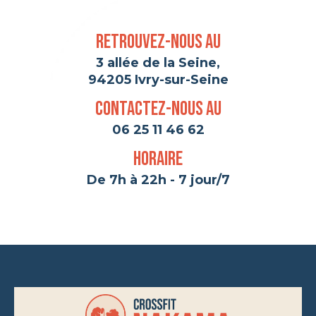
Retrouvez-nous au
3 allée de la Seine,
94205 Ivry-sur-Seine
Contactez-nous au
06 25 11 46 62
Horaire
De 7h à 22h - 7 jour/7