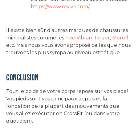
https://www.revivo.com/
Il existe bien sûr d’autres marques de chaussures
minimalistes comme les
Five Vibram finger
,
Merell
etc. Mais nous vous avons proposé celles que nous
trouvons les plus sympa au niveau esthétique.
Conclusion
Tout le poids de votre corps repose sur vos pieds !
Vos pieds sont vos principaux appuis et la
fondation de la plupart des mouvements que
vous allez exécuter en CrossFit (ou dans votre
quotidien).