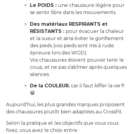
Le POIDS :
une chaussure légère pour
se sentir libre dans les mouvements.
Des matériaux RESPIRANTS et
RÉSISTANTS :
pour évacuer la chaleur
et la sueur et ainsi éviter le gonflement
des pieds (vos pieds sont mis à rude
épreuve lors des WOD).
Vos chaussures doivent pouvoir tenir le
coup, et ne pas s’abîmer après quelques
séances.
De la COULEUR
, car il faut kiffer la vie !!!
😁
Aujourd’hui, les plus grandes marques proposent
des chaussures plutôt bien adaptées au CrossFit.
Selon la pratique et les objectifs que vous vous
fixez, vous avez le choix entre :