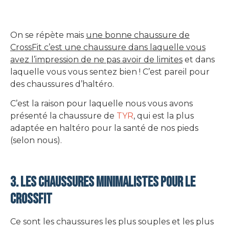
On se répète mais
une bonne chaussure de
CrossFit c’est une chaussure dans laquelle vous
avez l’impression de ne pas avoir de limites
et dans
laquelle vous vous sentez bien ! C’est pareil pour
des chaussures d’haltéro.
C’est la raison pour laquelle nous vous avons
présenté la chaussure de
TYR
, qui est la plus
adaptée en haltéro pour la santé de nos pieds
(selon nous).
3. Les chaussures minimalistes pour le
CrossFit
Ce sont les chaussures les plus souples et les plus