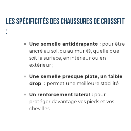
Les spécificités des chaussures de CrossFit
:
Une semelle antidérapante :
pour être
ancré au sol, ou au mur 😉, quelle que
soit la surface, en intérieur ou en
extérieur ;
Une semelle presque plate, un faible
drop :
permet une meilleure stabilité.
Un renforcement latéral :
pour
protéger davantage vos pieds et vos
chevilles.