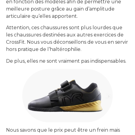
en fonction des modèles afin de permettre une
meilleure posture grâce au gain d’amplitude
articulaire qu’elles apportent.
Attention, ces chaussures sont plus lourdes que
les chaussures destinées aux autres exercices de
CrossFit. Nous vous déconseillons de vous en servir
hors pratique de l’haltérophilie.
De plus, elles ne sont vraiment pas indispensables.
Nous savons que le prix peut être un frein mais