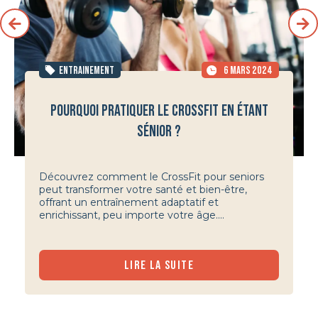
ENTRAINEMENT
6 MARS 2024
POURQUOI PRATIQUER LE CROSSFIT EN ÉTANT
SÉNIOR ?
Découvrez comment le CrossFit pour seniors
peut transformer votre santé et bien-être,
offrant un entraînement adaptatif et
enrichissant, peu importe votre âge....
LIRE LA SUITE