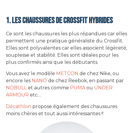
1. Les chaussures de CrossFit hybrides
Ce sont les chaussures les plus répandues car elles
permettent une pratique généraliste du CrossFit.
Elles sont polyvalentes car elles associent légèreté,
souplesse et stabilité. Elles sont idéales pour les
plus confirmés ainsi que les débutants.
Vous avez le modèle
METCON
de chez Nike, ou
encore les
NANO
de chez Reebok, en passant par
NOBULL
et autres comme
PUMA
ou
UNDER
ARMOUR
etc…
Décathlon
propose également des chaussures
moins chères et tout aussi intéressantes !!