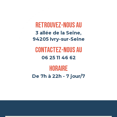
Retrouvez-nous au
3 allée de la Seine,
94205 Ivry-sur-Seine
Contactez-nous au
06 25 11 46 62
Horaire
De 7h à 22h - 7 jour/7