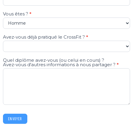
Vous êtes ?
*
Avez-vous déjà pratiqué le CrossFit ?
*
Quel diplôme avez-vous (ou celui en cours) ?
Avez-vous d'autres informations à nous partager ?
*
ENVOYER