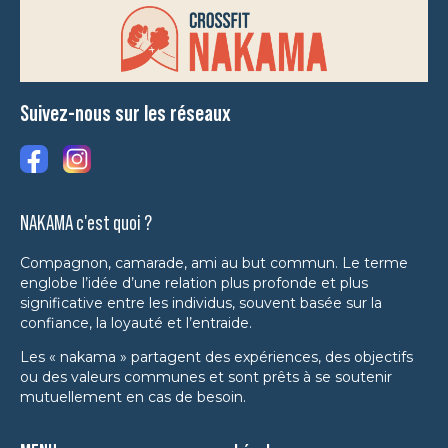
Suivez-nous sur les réseaux
NAKAMA c'est quoi ?
Compagnon, camarade, ami au but commun. Le terme
englobe l’idée d’une relation plus profonde et plus
significative entre les individus, souvent basée sur la
confiance, la loyauté et l’entraide.
Les « nakama » partagent des expériences, des objectifs
ou des valeurs communes et sont prêts à se soutenir
mutuellement en cas de besoin.