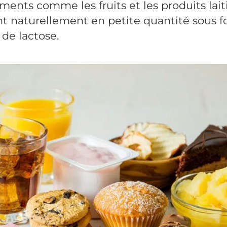
iments comme les fruits et les produits lait
t naturellement en petite quantité sous 
 de lactose.