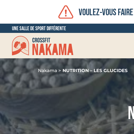
VOULEZ-VOUS FAIRE
Une salle de sport différente
Nakama >
NUTRITION – LES GLUCIDES
N