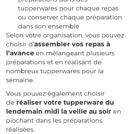
tupperwares pour chaque repas
ou conserver chaque préparation
dans son ensemble
Selon votre organisation, vous pouvez
choisir d’
assembler vos repas à
l’avance
en mélangeant plusieurs
préparations et en réalisant de
nombreux tupperwares pour la
semaine.
Vous pouvez également choisir
de
réaliser votre tupperware du
lendemain midi la veille au soir
en
piochant dans les préparations
réalisées.