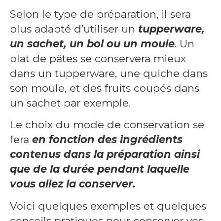
Selon le type de préparation, il sera
plus adapté d’utiliser un
tupperware,
un sachet, un bol ou un moule
. Un
plat de pâtes se conservera mieux
dans un tupperware, une quiche dans
son moule, et des fruits coupés dans
un sachet par exemple.
Le choix du mode de conservation se
fera
en fonction des ingrédients
contenus dans la préparation ainsi
que de la durée pendant laquelle
vous allez la conserver.
Voici quelques exemples et quelques
conseils pratiques pour conserver vos