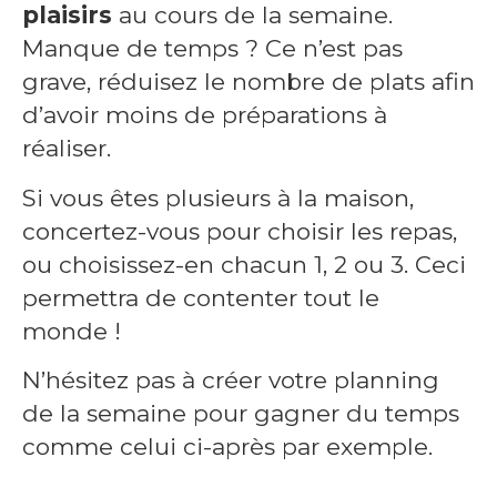
plaisirs
au cours de la semaine.
Manque de temps ? Ce n’est pas
grave, réduisez le nombre de plats afin
d’avoir moins de préparations à
réaliser.
Si vous êtes plusieurs à la maison,
concertez-vous pour choisir les repas,
ou choisissez-en chacun 1, 2 ou 3. Ceci
permettra de contenter tout le
monde !
N’hésitez pas à créer votre planning
de la semaine pour gagner du temps
comme celui ci-après par exemple.