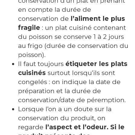
conservation d’un plat en prenant
en compte la durée de
conservation de
l’aliment le plus
fragile
: un plat cuisiné contenant
du poisson se conserve 1 à 2 jours
au frigo (durée de conservation du
poisson).
Il faut toujours
étiqueter les plats
cuisinés
surtout lorsqu’ils sont
congelés : on indique la date de
préparation et la durée de
conservation/date de péremption.
Lorsque l’on a un doute sur la
conservation du produit, on
regarde
l’aspect et l’odeur. Si le