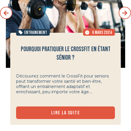
ENTRAINEMENT
6 MARS 2024
POURQUOI PRATIQUER LE CROSSFIT EN ÉTANT
SÉNIOR ?
Découvrez comment le CrossFit pour seniors
peut transformer votre santé et bien-être,
offrant un entraînement adaptatif et
enrichissant, peu importe votre âge....
LIRE LA SUITE