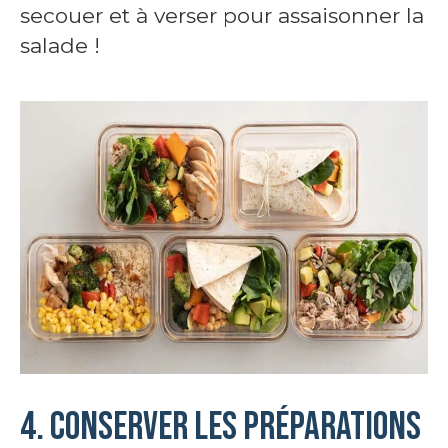
secouer et à verser pour assaisonner la
salade !
4. Conserver les préparations