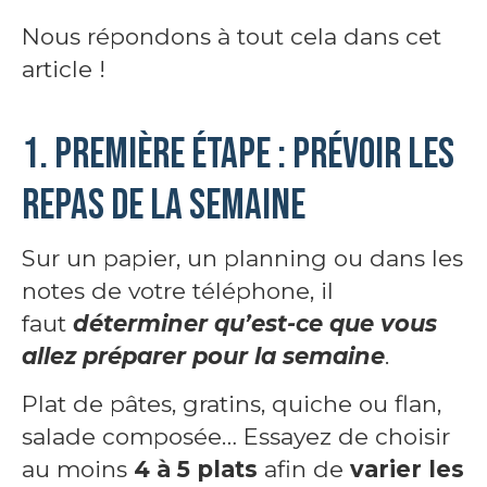
Nous répondons à tout cela dans cet
article !
1. Première étape : Prévoir les
repas de la semaine
Sur un papier, un planning ou dans les
notes de votre téléphone, il
faut
déterminer qu’est-ce que vous
allez préparer pour la semaine
.
Plat de pâtes, gratins, quiche ou flan,
salade composée… Essayez de choisir
au moins
4 à 5 plats
afin de
varier les