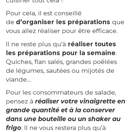
cuisiner tout cela !
Pour cela, il est conseillé
de
d’organiser les préparations
que
vous allez réaliser pour être efficace.
Il ne reste plus qu’à
réaliser toutes
les préparations pour la semaine
.
Quiches, flan salés, grandes poêlées
de légumes, sautées ou mijotés de
viande…
Pour les consommateurs de salade,
pensez à
réaliser votre vinaigrette en
grande quantité et à la conserver
dans une bouteille ou un shaker au
frigo
. Il ne vous restera plus qu’à