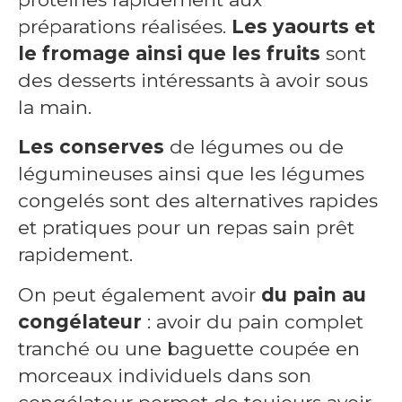
préparations réalisées.
Les yaourts et
le fromage ainsi que les fruits
sont
des desserts intéressants à avoir sous
la main.
Les conserves
de légumes ou de
légumineuses ainsi que les légumes
congelés sont des alternatives rapides
et pratiques pour un repas sain prêt
rapidement.
On peut également avoir
du pain au
congélateur
: avoir du pain complet
tranché ou une baguette coupée en
morceaux individuels dans son