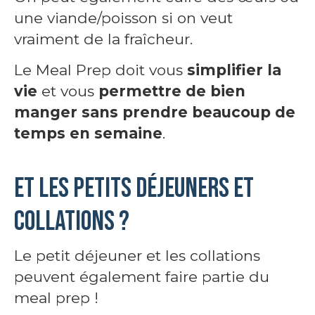
une viande/poisson si on veut
vraiment de la fraîcheur.
Le Meal Prep doit vous
simplifier la
vie
et vous
permettre de bien
manger sans prendre beaucoup de
temps en semaine
.
Et les petits déjeuners et
collations ?
Le petit déjeuner et les collations
peuvent également faire partie du
meal prep !