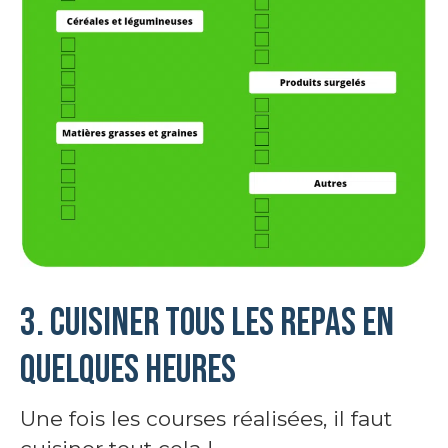
3. Cuisiner tous les repas en
quelques heures
Une fois les courses réalisées, il faut