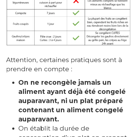
Attention, certaines pratiques sont à
prendre en compte :
On ne recongèle jamais un
aliment ayant déjà été congelé
auparavant, ni un plat préparé
contenant un aliment congelé
auparavant.
On établit la durée de