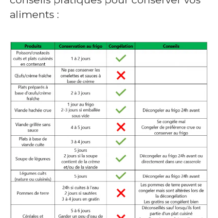
aliments :