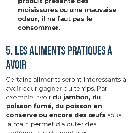
produit présente des
moisissures ou une mauvaise
odeur, il ne faut pas le
consommer.
5. Les aliments pratiques à
avoir
Certains aliments seront intéressants à
avoir pour gagner du temps. Par
exemple, avoir
du jambon, du
poisson fumé, du poisson en
conserve ou encore des œufs
sous
la main permet d’ajouter des
protéines rapidement aux