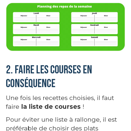
2. Faire les courses en
conséquence
Une fois les recettes choisies, il faut
faire
la liste de courses
!
Pour éviter une liste à rallonge, il est
préférable de choisir des plats