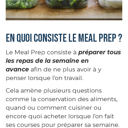
En quoi consiste le Meal Prep ?
Le Meal Prep consiste à
préparer tous
les repas de la semaine en
avance
afin de ne plus avoir à y
penser lorsque l’on travail.
Cela amène plusieurs questions
comme la conservation des aliments,
quand ou comment cuisiner ou
encore quoi acheter lorsque l’on fait
ses courses pour préparer sa semaine.