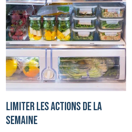
Limiter les actions de la
semaine