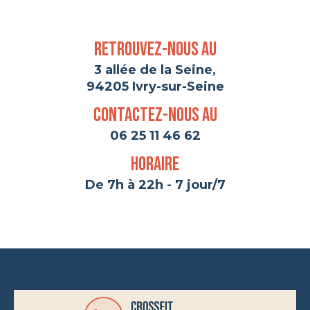
Retrouvez-nous au
3 allée de la Seine,
94205 Ivry-sur-Seine
Contactez-nous au
06 25 11 46 62
Horaire
De 7h à 22h - 7 jour/7