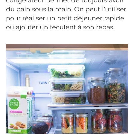
congélateur permet de toujours avoir
du pain sous la main. On peut l’utiliser
pour réaliser un petit déjeuner rapide
ou ajouter un féculent à son repas