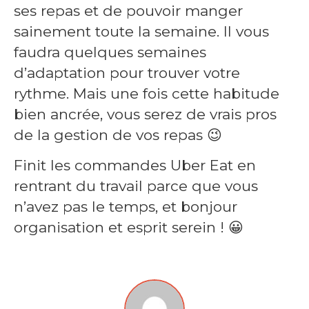
ses repas et de pouvoir manger
sainement toute la semaine. Il vous
faudra quelques semaines
d’adaptation pour trouver votre
rythme. Mais une fois cette habitude
bien ancrée, vous serez de vrais pros
de la gestion de vos repas 😉
Finit les commandes Uber Eat en
rentrant du travail parce que vous
n’avez pas le temps, et bonjour
organisation et esprit serein ! 😀