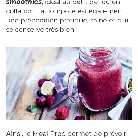
smoothies
, idéal au petit dej ou en
collation. La compote est également
une préparation pratique, saine et qui
se conserve très bien !
Ainsi, le Meal Prep permet de prévoir