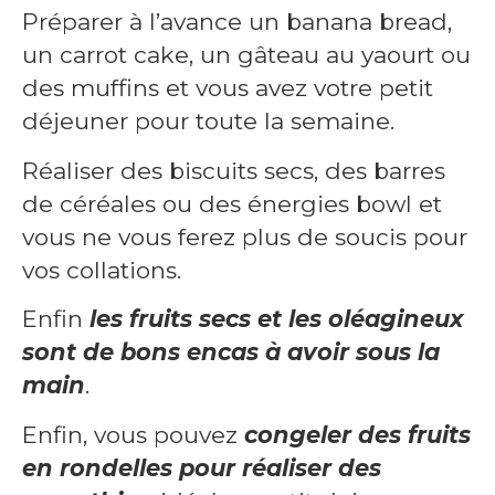
Préparer à l’avance un banana bread,
un carrot cake, un gâteau au yaourt ou
des muffins et vous avez votre petit
déjeuner pour toute la semaine.
Réaliser des biscuits secs, des barres
de céréales ou des énergies bowl et
vous ne vous ferez plus de soucis pour
vos collations.
Enfin
les fruits secs et les oléagineux
sont de bons encas à avoir sous la
main
.
Enfin, vous pouvez
congeler des fruits
en rondelles pour réaliser des