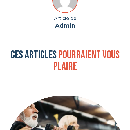
Article de
Admin
Ces articles
pourraient vous
plaire