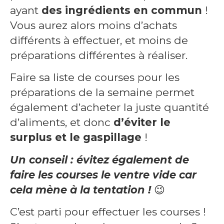
ayant
des ingrédients en commun
!
Vous aurez alors moins d’achats
différents à effectuer, et moins de
préparations différentes à réaliser.
Faire sa liste de courses pour les
préparations de la semaine permet
également d’acheter la juste quantité
d’aliments, et donc
d’éviter le
surplus et le gaspillage
!
Un conseil : évitez également de
faire les courses le ventre vide car
cela mène à la tentation !
😉
C’est parti pour effectuer les courses !