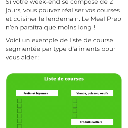
Si votre week-end se compose de 2
jours, vous pouvez réaliser vos courses
et cuisiner le lendemain. Le Meal Prep
n’en paraîtra que moins long !
Voici un exemple de liste de course
segmentée par type d’aliments pour
vous aider :