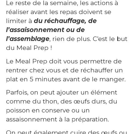
Le reste de la semaine, les actions à
réaliser avant les repas doivent se
limiter à
du réchauffage, de
l’assaisonnement ou de
l’assemblage
, rien de plus. C’est le but
du Meal Prep !
Le Meal Prep doit vous permettre de
rentrer chez vous et de réchauffer un
plat en 5 minutes avant de le manger.
Parfois, on peut ajouter un élément
comme du thon, des œufs durs, du
poisson en conserve ou un
assaisonnement à la préparation.
On peut également cuire des œufs ou