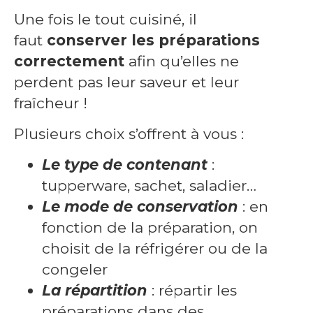
Une fois le tout cuisiné, il
faut
conserver les préparations
correctement
afin qu’elles ne
perdent pas leur saveur et leur
fraîcheur !
Plusieurs choix s’offrent à vous :
Le type de contenant
:
tupperware, sachet, saladier…
Le mode de conservation
: en
fonction de la préparation, on
choisit de la réfrigérer ou de la
congeler
La répartition
: répartir les
préparations dans des