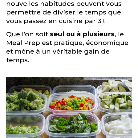
nouvelles habitudes peuvent vous
permettre de diviser le temps que
vous passez en cuisine par 3 !
Que l’on soit
seul ou à plusieurs
, le
Meal Prep est pratique, économique
et mène à un véritable gain de
temps.