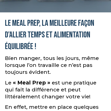
Le Meal Prep, la meilleure façon
d’allier temps et alimentation
équilibrée !
Bien manger, tous les jours, même
lorsque l’on travaille ce n’est pas
toujours évident.
Le
«
Meal Prep »
est une pratique
qui fait la différence et peut
littéralement changer votre vie!
En effet, mettre en place quelques