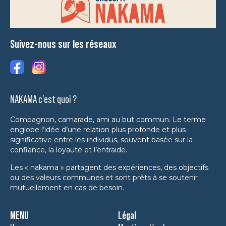
Suivez-nous sur les réseaux
NAKAMA c'est quoi ?
Compagnon, camarade, ami au but commun. Le terme
englobe l’idée d’une relation plus profonde et plus
significative entre les individus, souvent basée sur la
confiance, la loyauté et l’entraide.
Les « nakama » partagent des expériences, des objectifs
ou des valeurs communes et sont prêts à se soutenir
mutuellement en cas de besoin.
MENU
Légal