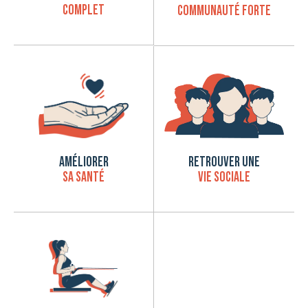
COMPLET
COMMUNAUTÉ FORTE
RETROUVER UNE
AMÉLIORER
VIE SOCIALE
SA SANTÉ