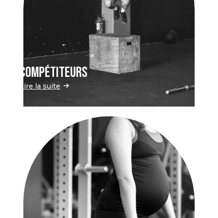
Compétiteurs
Lire la suite