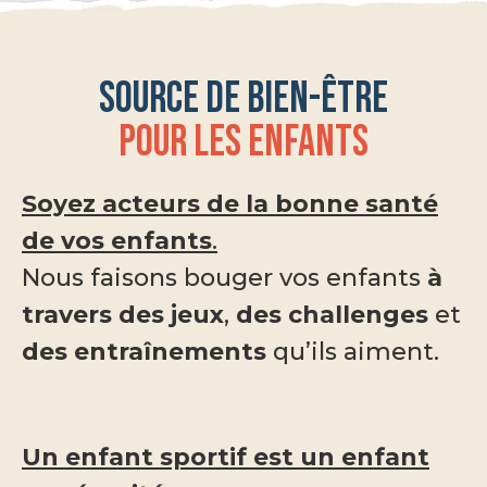
Source de bien-être
pour les enfants
Soyez acteurs de la bonne santé
de vos enfants
.
Nous faisons bouger vos enfants
à
travers des jeux
,
des challenges
et
des entraînements
qu’ils aiment.
Un enfant sportif est un enfant