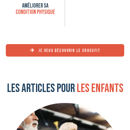
AMÉLIORER SA
CONDITION PHYSIQUE
JE VEUX DÉCOUVRIR LE CROSSFIT
Les articles pour
les enfants