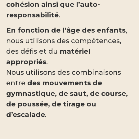
cohésion ainsi que l’auto-
responsabilité
.
En fonction de l’âge des enfants
,
nous utilisons des compétences,
des défis et du
matériel
appropriés
.
Nous utilisons des combinaisons
entre
des mouvements de
gymnastique, de saut, de course,
de poussée, de tirage ou
d’escalade
.