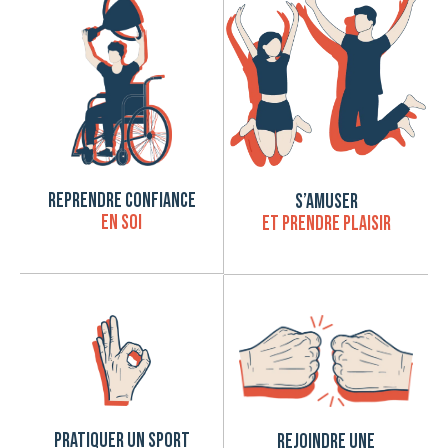
REPRENDRE CONFIANCE
S’AMUSER
EN SOI
ET PRENDRE PLAISIR
PRATIQUER UN SPORT
REJOINDRE UNE