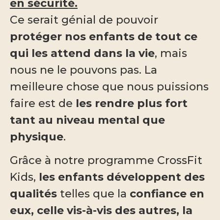
en sécurité.
Ce serait génial de pouvoir
protéger nos enfants de tout ce
qui les attend dans la vie
, mais
nous ne le pouvons pas. La
meilleure chose que nous puissions
faire est de
les rendre plus fort
tant au niveau mental que
physique
.
Grâce à notre programme CrossFit
Kids,
les enfants développent des
qualités
telles que la
confiance en
eux, celle vis-à-vis des autres, la