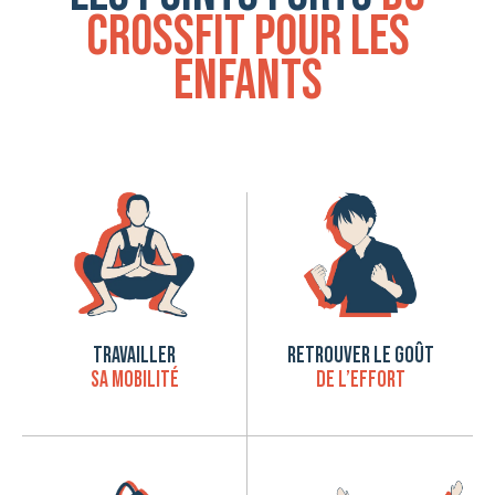
CrossFit pour les
enfants
TRAVAILLER
RETROUVER LE GOÛT
SA MOBILITÉ
DE L’EFFORT