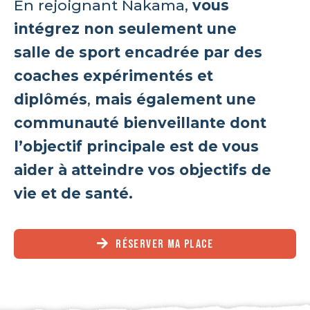
En rejoignant Nakama,
vous
intégrez non seulement une
salle de sport encadrée par des
coaches expérimentés et
diplômés
,
mais également une
communauté bienveillante dont
l’objectif principale est de vous
aider à atteindre vos objectifs de
vie et de santé.
RÉSERVER MA PLACE