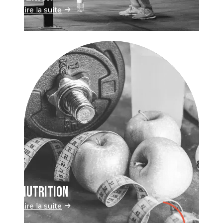
Lire la suite
NUTRITION
Lire la suite