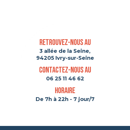
Retrouvez-nous au
3 allée de la Seine,
94205 Ivry-sur-Seine
Contactez-nous au
06 25 11 46 62
Horaire
De 7h à 22h - 7 jour/7