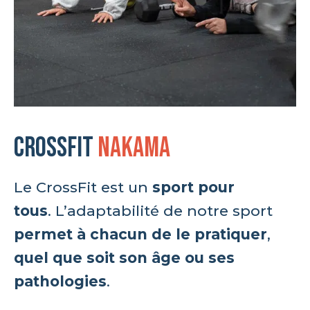
CrossFit
Nakama
Le CrossFit est un
sport pour
tous
. L’adaptabilité de notre sport
permet à chacun de le pratiquer
,
quel que soit son âge ou ses
pathologies
.