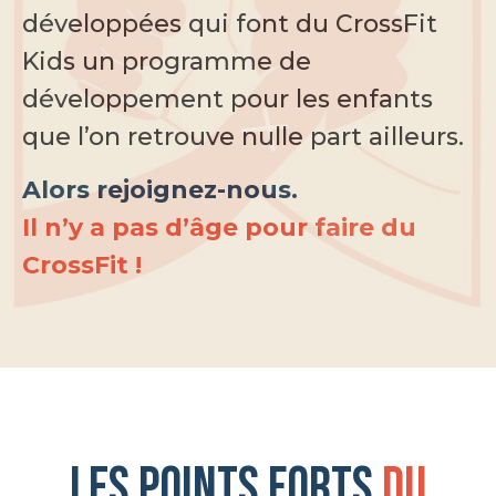
développées qui font du CrossFit
Kids un programme de
développement pour les enfants
que l’on retrouve nulle part ailleurs.
Alors rejoignez-nous.
Il n’y a pas d’âge pour faire du
CrossFit !
Les points forts
du