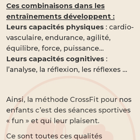
Ces combinaisons dans les
entraînements développent :
Leurs capacités physiques
: cardio-
vasculaire, endurance, agilité,
équilibre, force, puissance…
Leurs capacités cognitives
:
l’analyse, la réflexion, les réflexes …
Ainsi, la méthode CrossFit pour nos
enfants c’est des séances sportives
« fun » et qui leur plaisent.
Ce sont toutes ces qualités