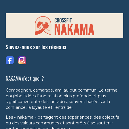
Suivez-nous sur les réseaux
NAKAMA c'est quoi ?
Compagnon, camarade, ami au but commun. Le terme
englobe l’idée d’une relation plus profonde et plus
significative entre les individus, souvent basée sur la
confiance, la loyauté et l’entraide.
Les « nakama » partagent des expériences, des objectifs
ou des valeurs communes et sont prêts à se soutenir
mutuellement en cas de besoin.