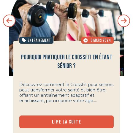
ENTRAINEMENT
6 MARS 2024
POURQUOI PRATIQUER LE CROSSFIT EN ÉTANT
SÉNIOR ?
Découvrez comment le CrossFit pour seniors
peut transformer votre santé et bien-être,
offrant un entraînement adaptatif et
enrichissant, peu importe votre âge....
LIRE LA SUITE