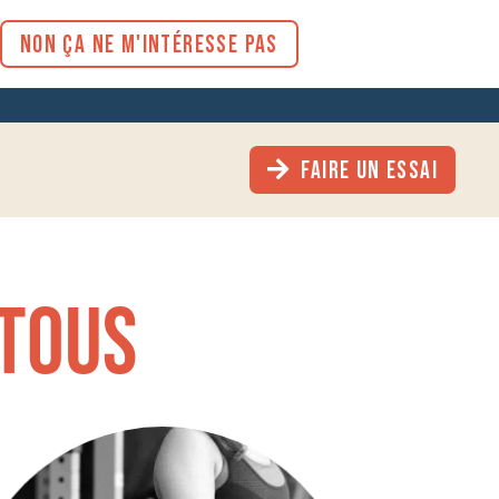
NON ÇA NE M'INTÉRESSE PAS
FAIRE UN ESSAI
tous