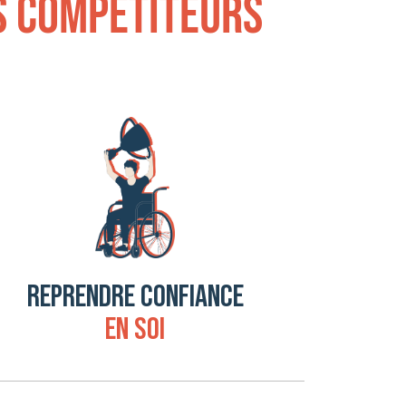
s compétiteurs
REPRENDRE CONFIANCE
EN SOI