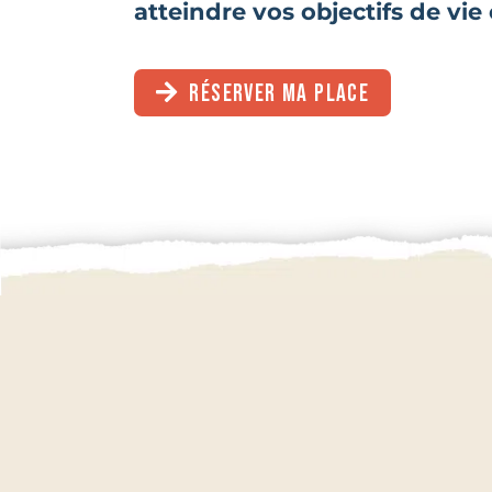
atteindre vos objectifs de vie 
RÉSERVER MA PLACE