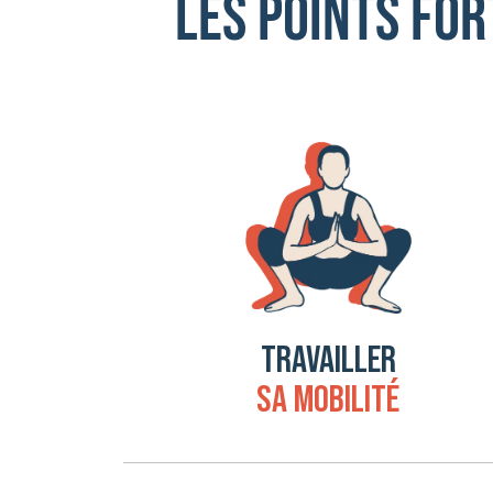
Les points fo
TRAVAILLER
SA MOBILITÉ