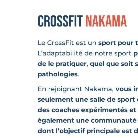
CrossFit
Nakama
Le CrossFit est un
sport pour 
L’adaptabilité de notre sport
p
de le pratiquer
,
quel que soit 
pathologies
.
En rejoignant Nakama,
vous i
seulement une salle de sport
des coaches expérimentés et
également une communauté b
dont l’objectif principale est 