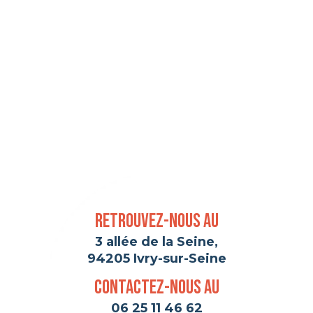
Retrouvez-nous au
3 allée de la Seine,
94205 Ivry-sur-Seine
Contactez-nous au
06 25 11 46 62