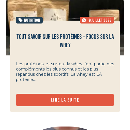
NUTRITION
9 JUILLET 2023
TOUT SAVOIR SUR LES PROTÉINES – FOCUS SUR LA
WHEY
Les protéines, et surtout la whey, font partie des
compléments les plus connus et les plus
répandus chez les sportifs. La whey est LA
protéine...
LIRE LA SUITE