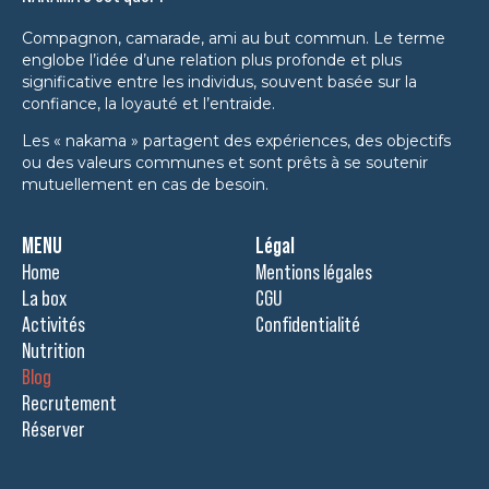
Compagnon, camarade, ami au but commun. Le terme
englobe l’idée d’une relation plus profonde et plus
significative entre les individus, souvent basée sur la
confiance, la loyauté et l’entraide.
Les « nakama » partagent des expériences, des objectifs
ou des valeurs communes et sont prêts à se soutenir
mutuellement en cas de besoin.
MENU
Légal
Home
Mentions légales
La box
CGU
Activités
Confidentialité
Nutrition
Blog
Recrutement
Réserver