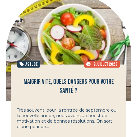
ASTUCE
9 JUILLET 2023
MAIGRIR VITE, QUELS DANGERS POUR VOTRE
SANTÉ ?
Très souvent, pour la rentrée de septembre ou
la nouvelle année, nous avons un boost de
motivation et de bonnes résolutions. On sort
d’une période...