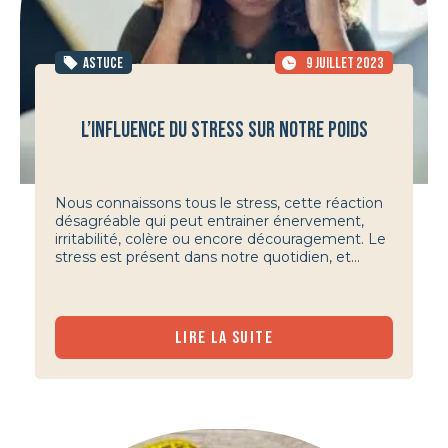
ASTUCE
9 JUILLET 2023
L’INFLUENCE DU STRESS SUR NOTRE POIDS
Nous connaissons tous le stress, cette réaction
désagréable qui peut entrainer énervement,
irritabilité, colère ou encore découragement. Le
stress est présent dans notre quotidien, et...
LIRE LA SUITE