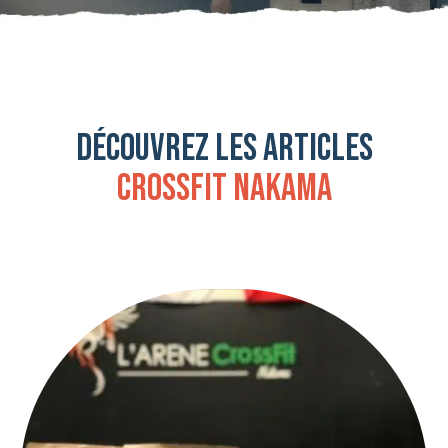
Découvrez les articles
Crossfit Nakama