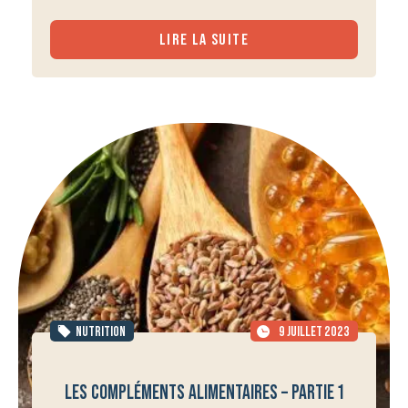
LIRE LA SUITE
NUTRITION
9 JUILLET 2023
LES COMPLÉMENTS ALIMENTAIRES – PARTIE 1