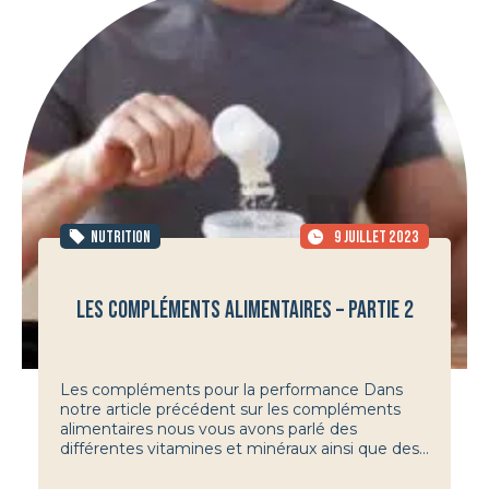
NUTRITION
9 JUILLET 2023
LES COMPLÉMENTS ALIMENTAIRES – PARTIE 2
Les compléments pour la performance Dans
notre article précédent sur les compléments
alimentaires nous vous avons parlé des
différentes vitamines et minéraux ainsi que des...