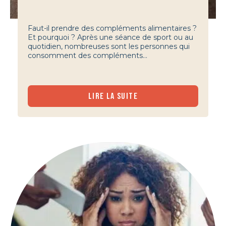
Faut-il prendre des compléments alimentaires ?
Et pourquoi ? Après une séance de sport ou au
quotidien, nombreuses sont les personnes qui
consomment des compléments...
LIRE LA SUITE